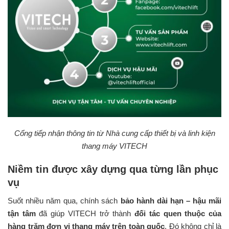
Cổng tiếp nhận thông tin từ Nhà cung cấp thiết bị và linh kiện
thang máy VITECH
Niềm tin được xây dựng qua từng lần phục
vụ
Suốt nhiều năm qua, chính sách
bảo hành dài hạn – hậu mãi
tận tâm
đã giúp VITECH trở thành
đối tác quen thuộc của
hàng trăm đơn vị thang máy trên toàn quốc
. Đó không chỉ là